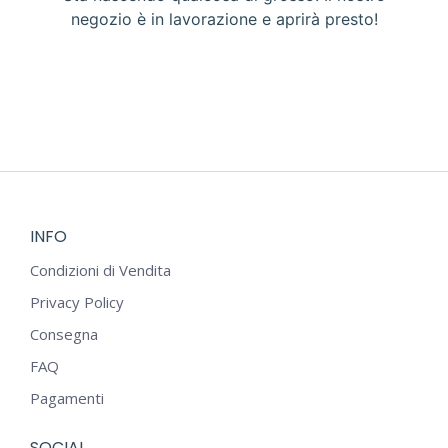
negozio è in lavorazione e aprirà presto!
INFO
Condizioni di Vendita
Privacy Policy
Consegna
FAQ
Pagamenti
SOCIAL