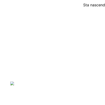
Sta nascendo