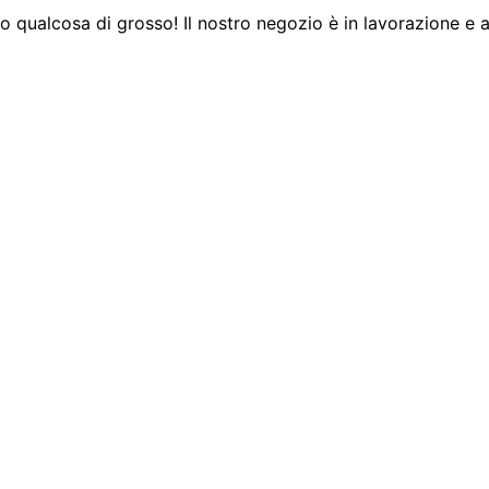
 qualcosa di grosso! Il nostro negozio è in lavorazione e a