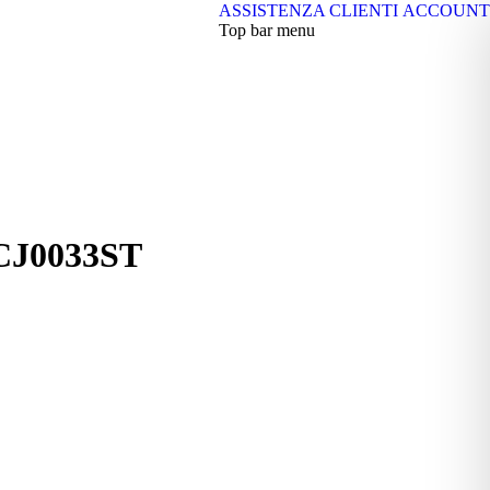
ASSISTENZA CLIENTI
ACCOUNT
Top bar menu
ACJ0033ST