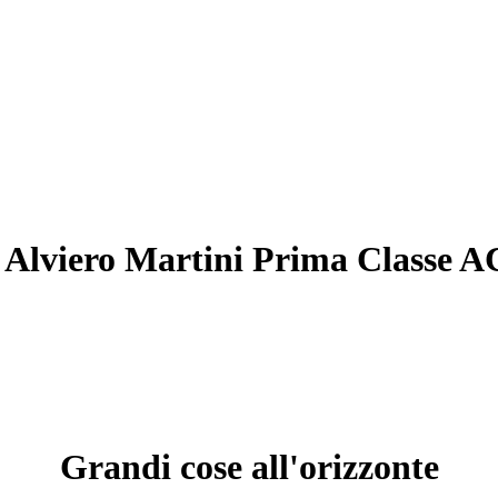
e Alviero Martini Prima Classe 
Grandi cose all'orizzonte