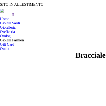
SITO IN ALLESTIMENTO
Home
Gioielli Sardi
Gioielleria
Oreficeria
Orologi
Gioielli Fashion
Gift Card
Outlet
Braccial