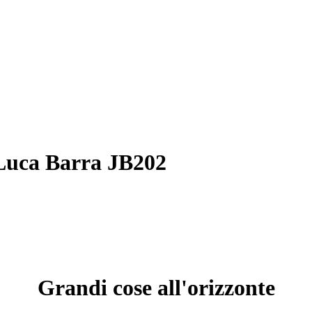
Luca Barra JB202
Grandi cose all'orizzonte