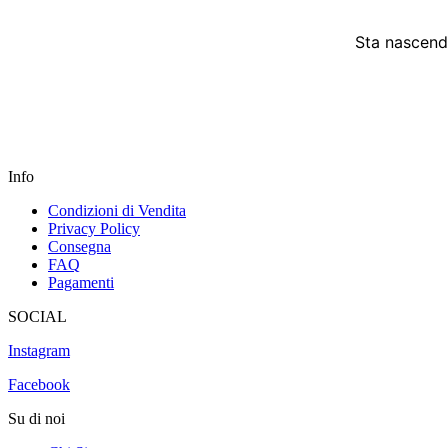
Sta nascendo
Info
Condizioni di Vendita
Privacy Policy
Consegna
FAQ
Pagamenti
SOCIAL
Instagram
Facebook
Su di noi