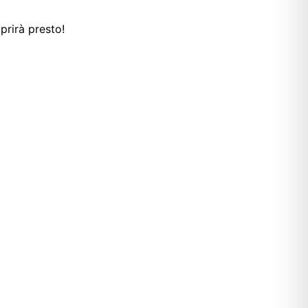
prirà presto!