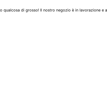
 qualcosa di grosso! Il nostro negozio è in lavorazione e a