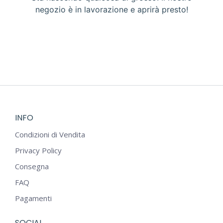
negozio è in lavorazione e aprirà presto!
INFO
Condizioni di Vendita
Privacy Policy
Consegna
FAQ
Pagamenti
SOCIAL