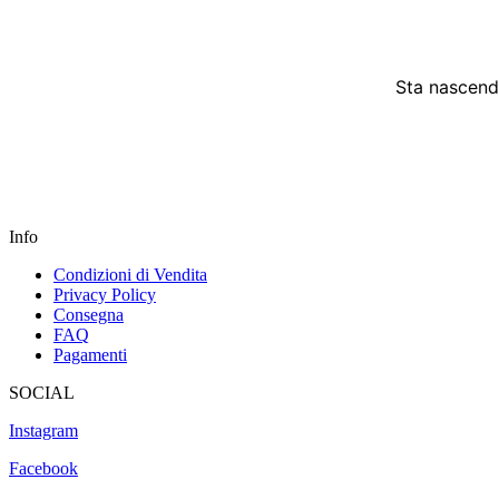
Sta nascendo
Info
Condizioni di Vendita
Privacy Policy
Consegna
FAQ
Pagamenti
SOCIAL
Instagram
Facebook