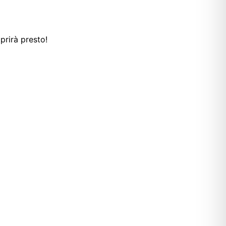
prirà presto!