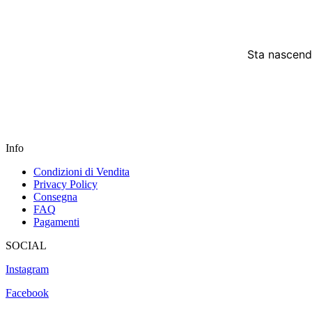
Sta nascendo
Info
Condizioni di Vendita
Privacy Policy
Consegna
FAQ
Pagamenti
SOCIAL
Instagram
Facebook