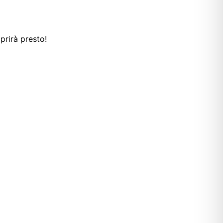
prirà presto!