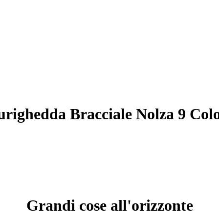
urighedda Bracciale Nolza 9 Colo
Grandi cose all'orizzonte