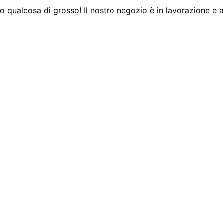
 qualcosa di grosso! Il nostro negozio è in lavorazione e a