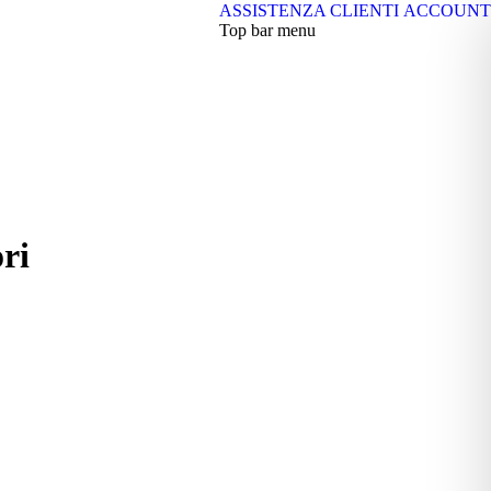
ASSISTENZA CLIENTI
ACCOUNT
Top bar menu
ri