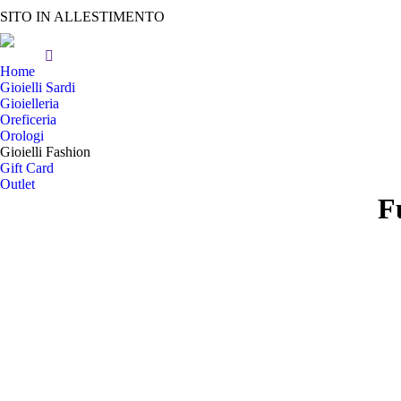
SITO IN ALLESTIMENTO
Home
Gioielli Sardi
Gioielleria
Oreficeria
Orologi
Gioielli Fashion
Gift Card
Outlet
F