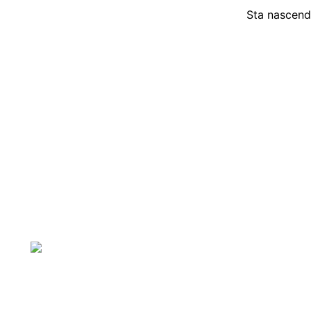
Sta nascendo