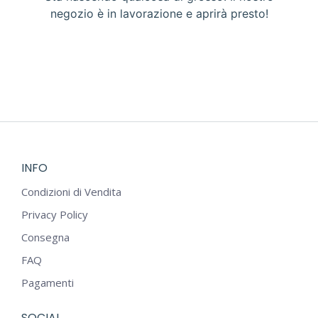
negozio è in lavorazione e aprirà presto!
INFO
Condizioni di Vendita
Privacy Policy
Consegna
FAQ
Pagamenti
SOCIAL