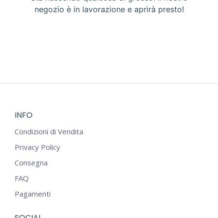
negozio è in lavorazione e aprirà presto!
INFO
Condizioni di Vendita
Privacy Policy
Consegna
FAQ
Pagamenti
SOCIAL