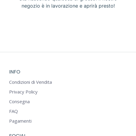
negozio è in lavorazione e aprirà presto!
INFO
Condizioni di Vendita
Privacy Policy
Consegna
FAQ
Pagamenti
SOCIAL