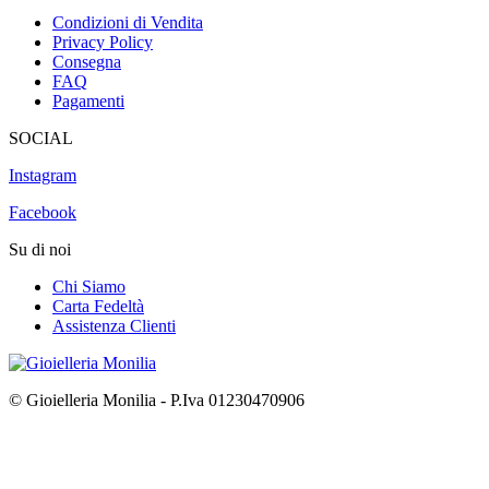
Condizioni di Vendita
Privacy Policy
Consegna
FAQ
Pagamenti
SOCIAL
Instagram
Facebook
Su di noi
Chi Siamo
Carta Fedeltà
Assistenza Clienti
© Gioielleria Monilia - P.Iva 01230470906