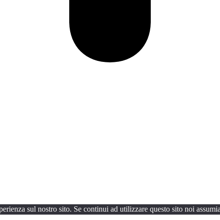
perienza sul nostro sito. Se continui ad utilizzare questo sito noi assumi