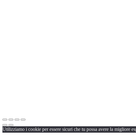
Utilizziamo i cookie per essere sicuri che tu possa avere la migliore es