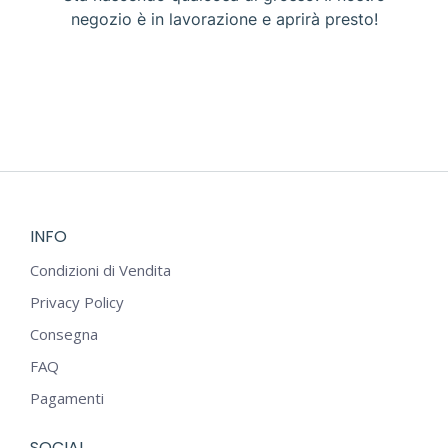
negozio è in lavorazione e aprirà presto!
INFO
Condizioni di Vendita
Privacy Policy
Consegna
FAQ
Pagamenti
SOCIAL