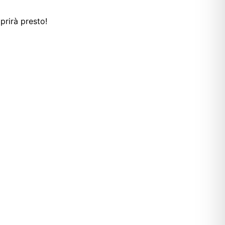
prirà presto!