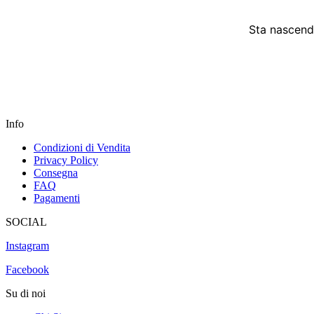
Sta nascendo
Info
Condizioni di Vendita
Privacy Policy
Consegna
FAQ
Pagamenti
SOCIAL
Instagram
Facebook
Su di noi