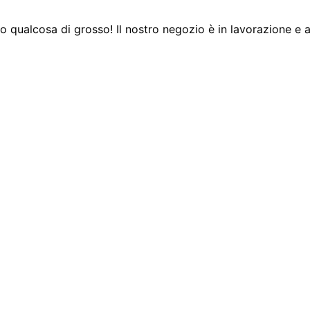
 qualcosa di grosso! Il nostro negozio è in lavorazione e a