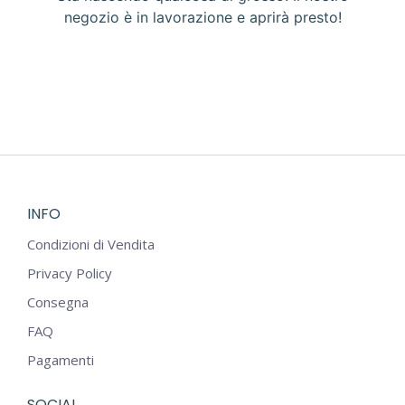
negozio è in lavorazione e aprirà presto!
INFO
Condizioni di Vendita
Privacy Policy
Consegna
FAQ
Pagamenti
SOCIAL