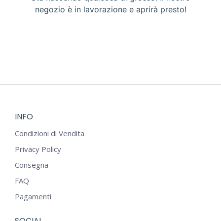
negozio è in lavorazione e aprirà presto!
INFO
Condizioni di Vendita
Privacy Policy
Consegna
FAQ
Pagamenti
SOCIAL