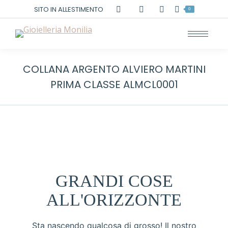
Cerca:
SITO IN ALLESTIMENTO
0
COLLANA ARGENTO ALVIERO MARTINI
PRIMA CLASSE ALMCL0001
GRANDI COSE
ALL'ORIZZONTE
Sta nascendo qualcosa di grosso! Il nostro