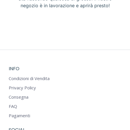
negozio è in lavorazione e aprirà presto!
INFO
Condizioni di Vendita
Privacy Policy
Consegna
FAQ
Pagamenti
SOCIAL