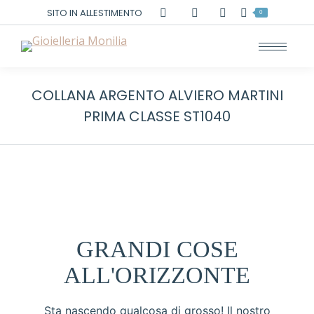
Cerca:
SITO IN ALLESTIMENTO
0
COLLANA ARGENTO ALVIERO MARTINI
PRIMA CLASSE ST1040
GRANDI COSE
ALL'ORIZZONTE
Sta nascendo qualcosa di grosso! Il nostro