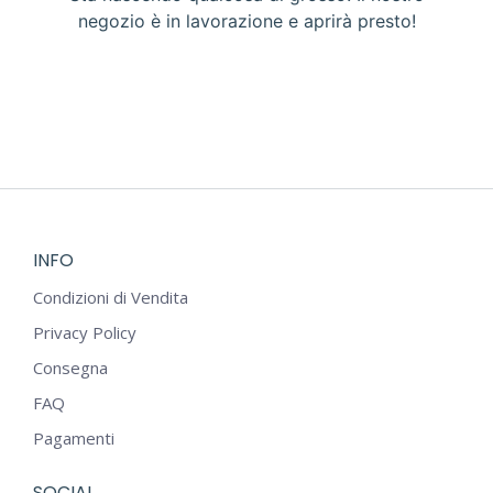
negozio è in lavorazione e aprirà presto!
INFO
Condizioni di Vendita
Privacy Policy
Consegna
FAQ
Pagamenti
SOCIAL