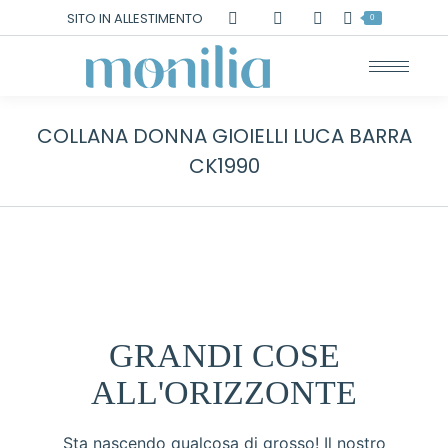
Cerca:
SITO IN ALLESTIMENTO
0
COLLANA DONNA GIOIELLI LUCA BARRA
CK1990
GRANDI COSE
ALL'ORIZZONTE
Sta nascendo qualcosa di grosso! Il nostro