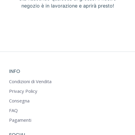
negozio è in lavorazione e aprirà presto!
INFO
Condizioni di Vendita
Privacy Policy
Consegna
FAQ
Pagamenti
SOCIAL