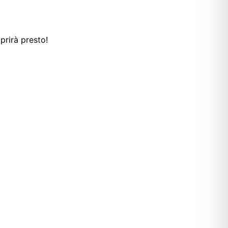
prirà presto!