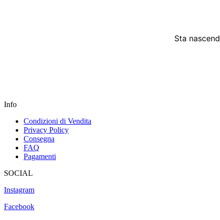
Sta nascendo
Info
Condizioni di Vendita
Privacy Policy
Consegna
FAQ
Pagamenti
SOCIAL
Instagram
Facebook