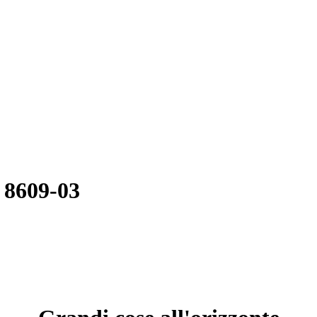
 8609-03