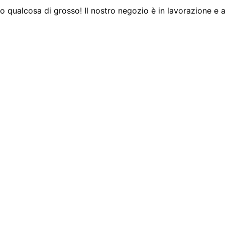
 qualcosa di grosso! Il nostro negozio è in lavorazione e a