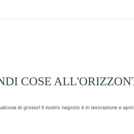
DI COSE ALL'ORIZZON
lcosa di grosso! Il nostro negozio è in lavorazione e aprir