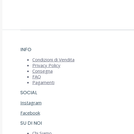
INFO
Condizioni di Vendita
Privacy Policy
Consegna
FAQ
Pagamenti
SOCIAL
Instagram
Facebook
SU DI NOI
Chi Siamo