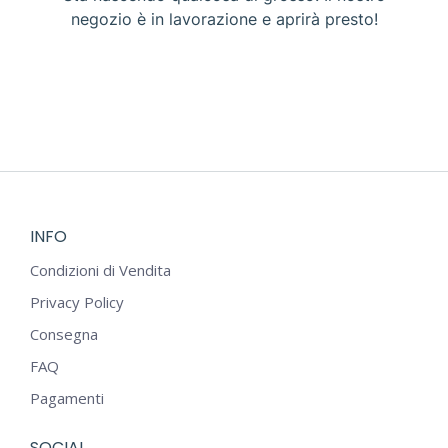
negozio è in lavorazione e aprirà presto!
INFO
Condizioni di Vendita
Privacy Policy
Consegna
FAQ
Pagamenti
SOCIAL