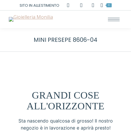
Cerca:
SITO IN ALLESTIMENTO
0
MINI PRESEPE 8606-04
GRANDI COSE
ALL'ORIZZONTE
Sta nascendo qualcosa di grosso! Il nostro
negozio è in lavorazione e aprirà presto!