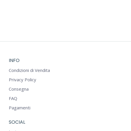
INFO
Condizioni di Vendita
Privacy Policy
Consegna
FAQ
Pagamenti
SOCIAL