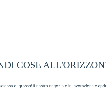
DI COSE ALL'ORIZZON
lcosa di grosso! Il nostro negozio è in lavorazione e aprir