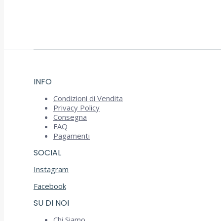
INFO
Condizioni di Vendita
Privacy Policy
Consegna
FAQ
Pagamenti
SOCIAL
Instagram
Facebook
SU DI NOI
Chi Siamo