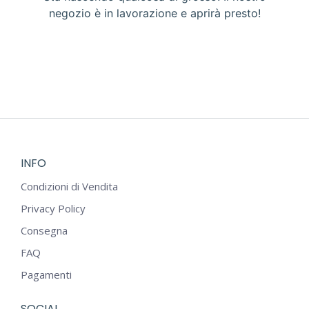
negozio è in lavorazione e aprirà presto!
INFO
Condizioni di Vendita
Privacy Policy
Consegna
FAQ
Pagamenti
SOCIAL