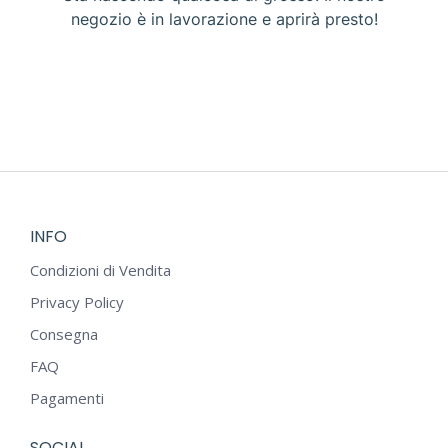
negozio è in lavorazione e aprirà presto!
INFO
Condizioni di Vendita
Privacy Policy
Consegna
FAQ
Pagamenti
SOCIAL