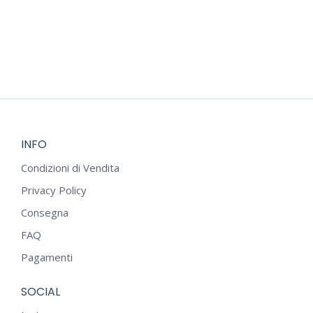
INFO
Condizioni di Vendita
Privacy Policy
Consegna
FAQ
Pagamenti
SOCIAL