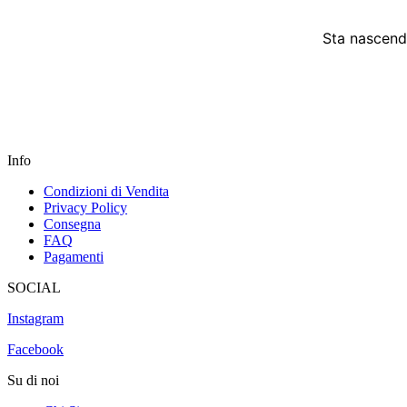
Sta nascendo
Info
Condizioni di Vendita
Privacy Policy
Consegna
FAQ
Pagamenti
SOCIAL
Instagram
Facebook
Su di noi