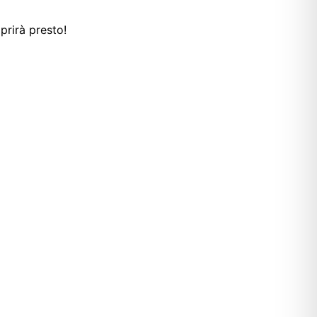
prirà presto!