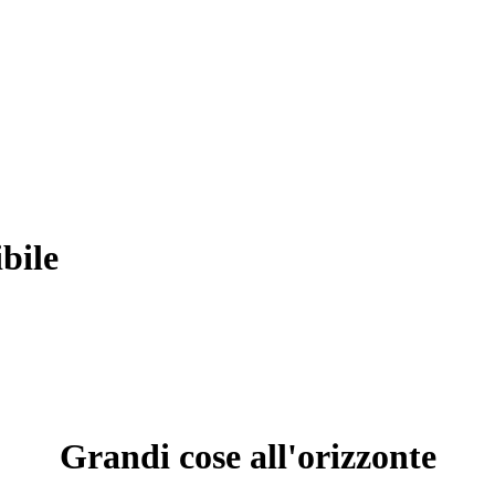
bile
Grandi cose all'orizzonte