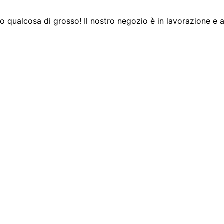
 qualcosa di grosso! Il nostro negozio è in lavorazione e a