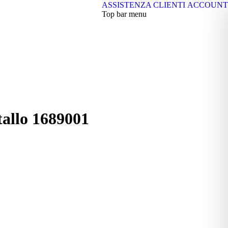
ASSISTENZA CLIENTI
ACCOUNT
Top bar menu
tallo 1689001