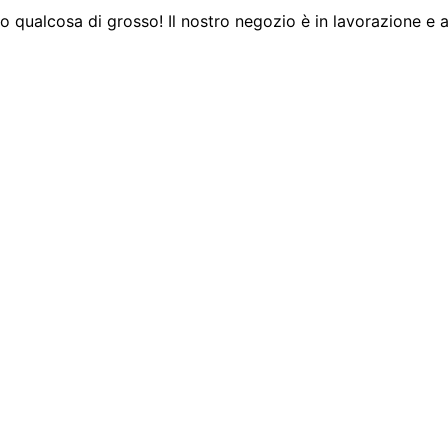
 qualcosa di grosso! Il nostro negozio è in lavorazione e a