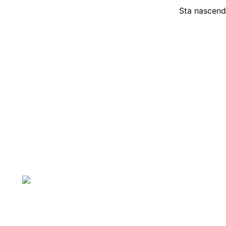
Sta nascendo