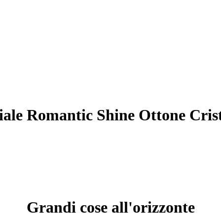
ciale Romantic Shine Ottone Cris
Grandi cose all'orizzonte