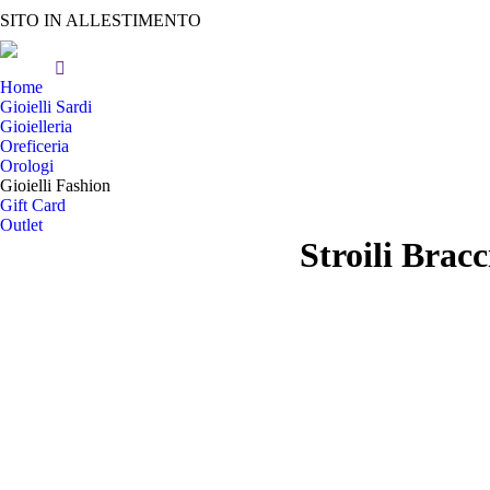
SITO IN ALLESTIMENTO
Home
Gioielli Sardi
Gioielleria
Oreficeria
Orologi
Gioielli Fashion
Gift Card
Outlet
Stroili Brac