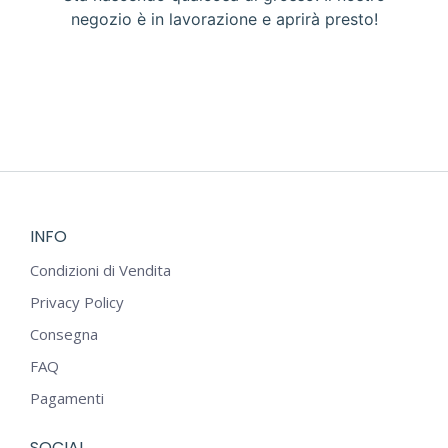
negozio è in lavorazione e aprirà presto!
INFO
Condizioni di Vendita
Privacy Policy
Consegna
FAQ
Pagamenti
SOCIAL