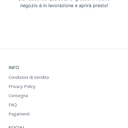
negozio è in lavorazione e aprirà presto!
INFO
Condizioni di Vendita
Privacy Policy
Consegna
FAQ
Pagamenti
SOCIAL