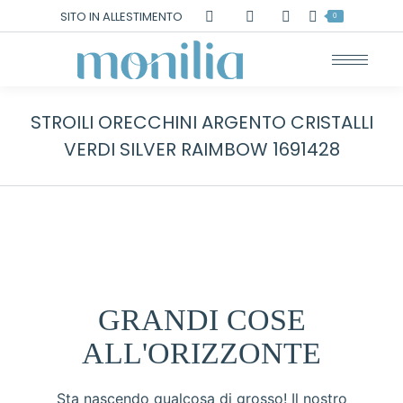
Cerca:
SITO IN ALLESTIMENTO
0
STROILI ORECCHINI ARGENTO CRISTALLI
VERDI SILVER RAIMBOW 1691428
GRANDI COSE
ALL'ORIZZONTE
Sta nascendo qualcosa di grosso! Il nostro