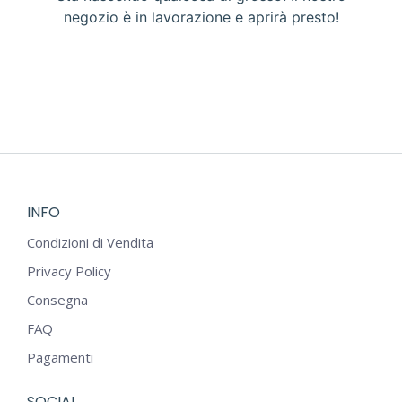
negozio è in lavorazione e aprirà presto!
INFO
Condizioni di Vendita
Privacy Policy
Consegna
FAQ
Pagamenti
SOCIAL