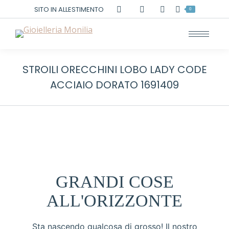
Cerca:
SITO IN ALLESTIMENTO
0
STROILI ORECCHINI LOBO LADY CODE
ACCIAIO DORATO 1691409
GRANDI COSE
ALL'ORIZZONTE
Sta nascendo qualcosa di grosso! Il nostro