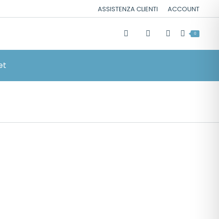
ASSISTENZA CLIENTI
ACCOUNT
0
et