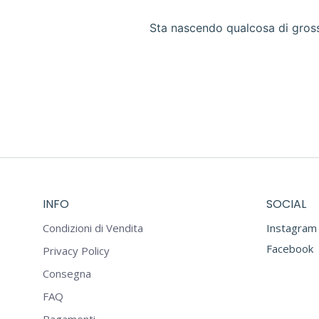
Sta nascendo qualcosa di grosso
INFO
SOCIAL
Condizioni di Vendita
Instagram
Facebook
Privacy Policy
Consegna
FAQ