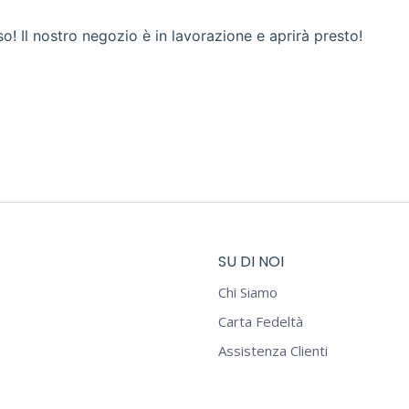
! Il nostro negozio è in lavorazione e aprirà presto!
SU DI NOI
Chi Siamo
Carta Fedeltà
Assistenza Clienti