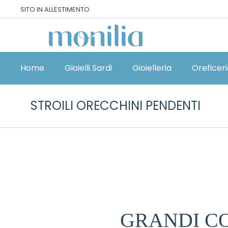
SITO IN ALLESTIMENTO
Home
Gioielli Sardi
Gioielleria
Oreficer
STROILI ORECCHINI PENDENTI
GRANDI CO