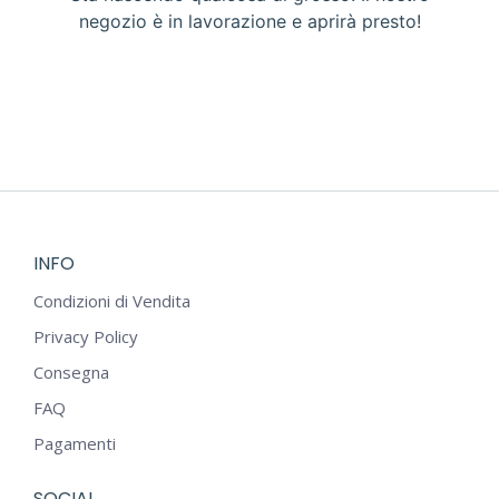
negozio è in lavorazione e aprirà presto!
INFO
Condizioni di Vendita
Privacy Policy
Consegna
FAQ
Pagamenti
SOCIAL