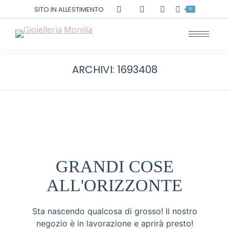
Cerca:
SITO IN ALLESTIMENTO
0
ARCHIVI:
1693408
GRANDI COSE
ALL'ORIZZONTE
Sta nascendo qualcosa di grosso! Il nostro
negozio è in lavorazione e aprirà presto!