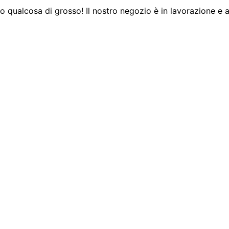
 qualcosa di grosso! Il nostro negozio è in lavorazione e a