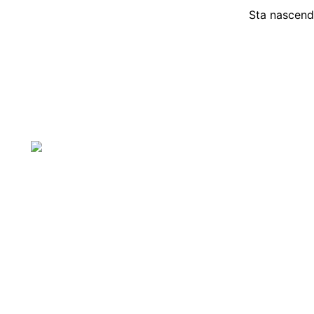
Sta nascendo