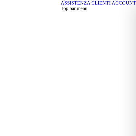
ASSISTENZA CLIENTI
ACCOUNT
Top bar menu