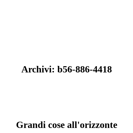
Archivi:
b56-886-4418
Grandi cose all'orizzonte