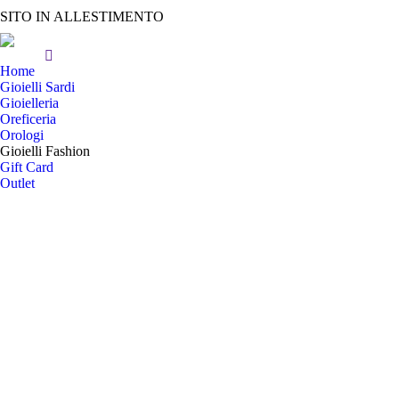
SITO IN ALLESTIMENTO
Home
Gioielli Sardi
Gioielleria
Oreficeria
Orologi
Gioielli Fashion
Gift Card
Outlet