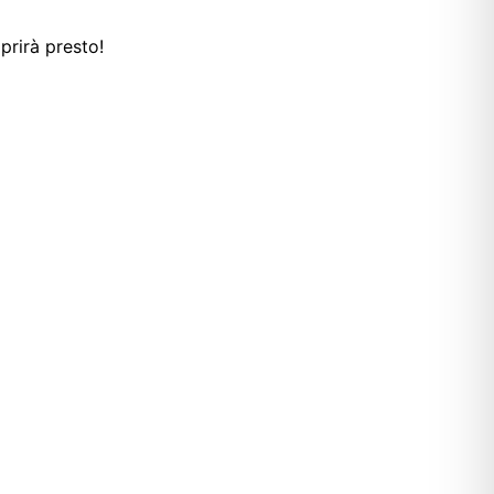
prirà presto!