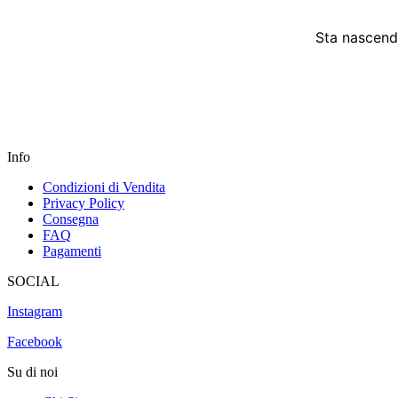
Sta nascendo
Info
Condizioni di Vendita
Privacy Policy
Consegna
FAQ
Pagamenti
SOCIAL
Instagram
Facebook
Su di noi