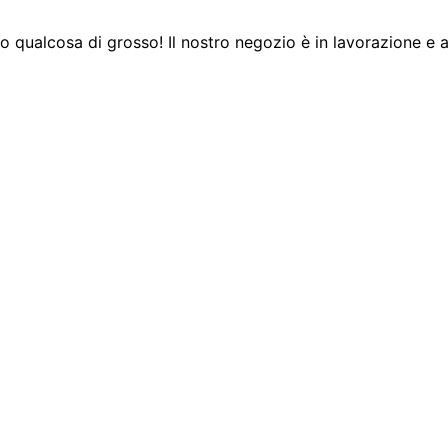
 qualcosa di grosso! Il nostro negozio è in lavorazione e a